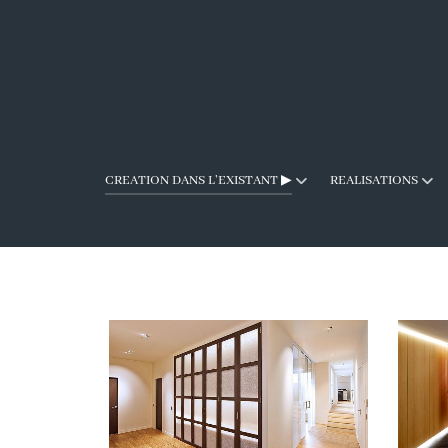
REALISATIONS
CREATION DANS L'EXISTANT ▶