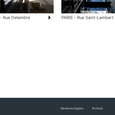
 - Rue Delambre
PARIS - Rue Saint-Lambert
Mentions légales
Portrait