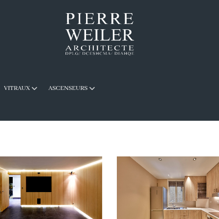
VITRAUX
ASCENSEURS