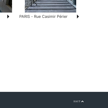
PARIS - Rue Casimir Périer
HAUT