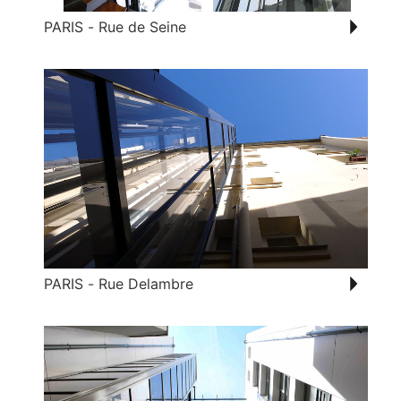
PARIS - Rue de Seine
PARIS - Rue Delambre