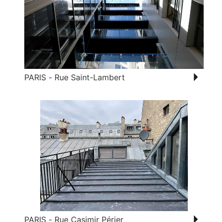
PARIS - Rue Saint-Lambert
PARIS - Rue Casimir Périer