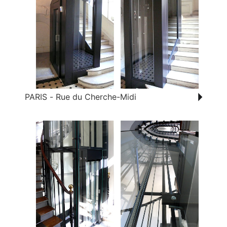
PARIS - Rue du Cherche-Midi