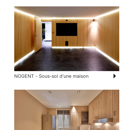
NOGENT - Sous-sol d'une maison