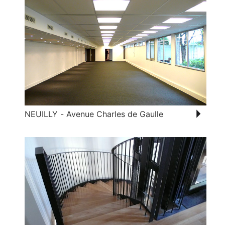
NEUILLY - Avenue Charles de Gaulle