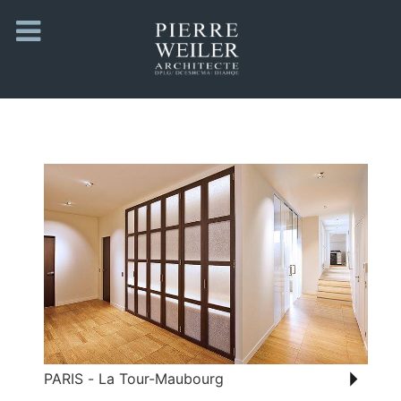
PARIS - La Tour-Maubourg