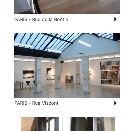
PARIS - Rue de la Boétie
PARIS - Rue Visconti