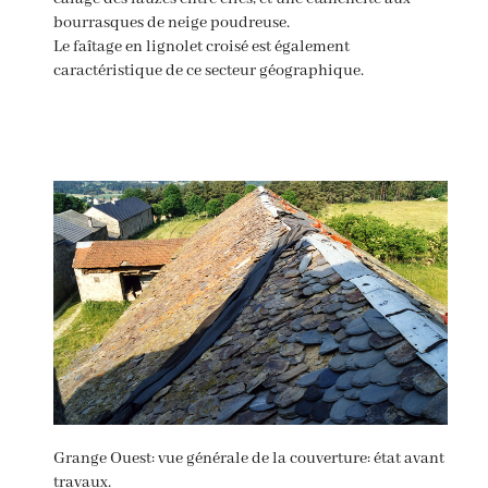
bourrasques de neige poudreuse.
Le faîtage en lignolet croisé est également
caractéristique de ce secteur géographique.
Grange Ouest: vue générale de la couverture: état avant
travaux.