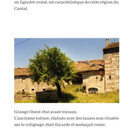
en lignolet croisé, est caractéristique de cette région du
Cantal.
Grange Ouest: état avant travaux.
L'ancienne toiture, réalisée avec des lauzes non clouées
sur le voligeage, était fuyarde et menaçait ruine.