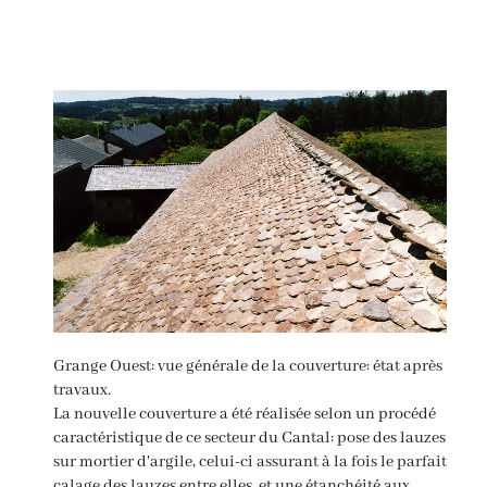
Grange Ouest: vue générale de la couverture: état après
travaux.
La nouvelle couverture a été réalisée selon un procédé
caractéristique de ce secteur du Cantal: pose des lauzes
sur mortier d'argile, celui-ci assurant à la fois le parfait
calage des lauzes entre elles, et une étanchéité aux