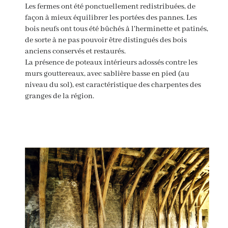
Les fermes ont été ponctuellement redistribuées, de
façon à mieux équilibrer les portées des pannes. Les
bois neufs ont tous été bûchés à l'herminette et patinés,
de sorte à ne pas pouvoir être distingués des bois
anciens conservés et restaurés.
La présence de poteaux intérieurs adossés contre les
murs gouttereaux, avec sablière basse en pied (au
niveau du sol), est caractéristique des charpentes des
granges de la région.