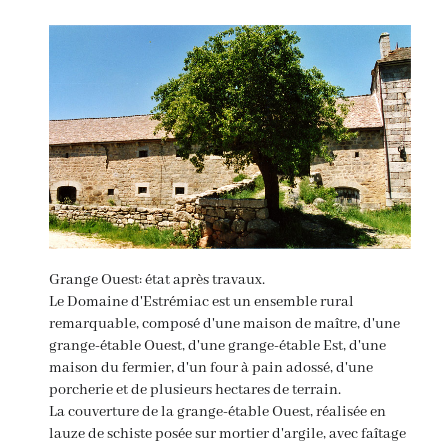
Grange Ouest: état après travaux.
Le Domaine d'Estrémiac est un ensemble rural
remarquable, composé d'une maison de maître, d'une
grange-étable Ouest, d'une grange-étable Est, d'une
maison du fermier, d'un four à pain adossé, d'une
porcherie et de plusieurs hectares de terrain.
La couverture de la grange-étable Ouest, réalisée en
lauze de schiste posée sur mortier d'argile, avec faîtage