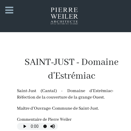
SAINT-JUST - Domaine
d'Estrémiac
Saint-Just (Cantal) - Domaine d'Estrémiac:
Réfection de la couverture de la grange Ouest.
Maître d'Ouvrage: Commune de Saint-Just.
Commentaire de Pierre Weiler