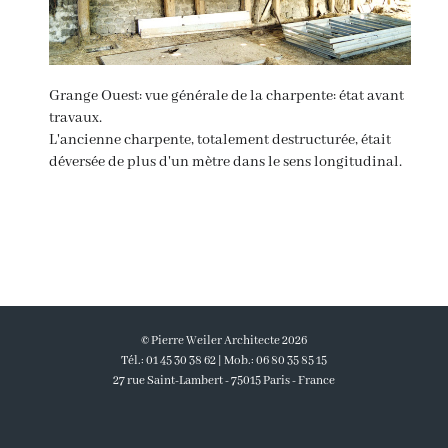
Grange Ouest: vue générale de la charpente: état avant
travaux.
L'ancienne charpente, totalement destructurée, était
déversée de plus d'un mètre dans le sens longitudinal.
© Pierre Weiler Architecte 2026
Tél.: 01 45 30 38 62 | Mob.: 06 80 35 85 15
27 rue Saint-Lambert - 75015 Paris - France