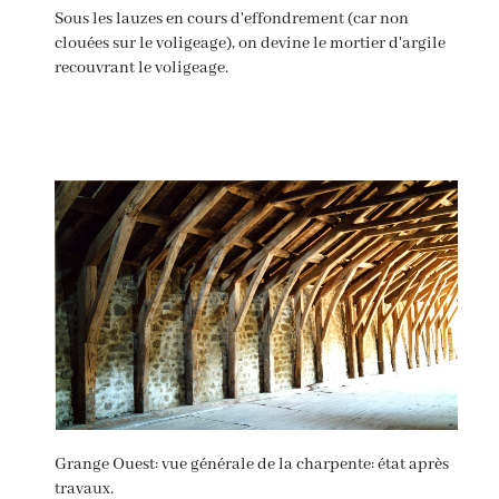
Sous les lauzes en cours d'effondrement (car non
clouées sur le voligeage), on devine le mortier d'argile
recouvrant le voligeage.
Grange Ouest: vue générale de la charpente: état après
travaux.