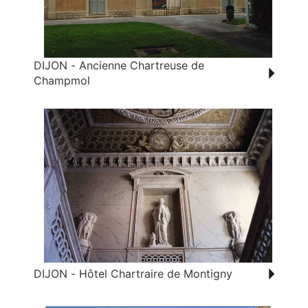
DIJON - Ancienne Chartreuse de
Champmol
DIJON - Hôtel Chartraire de Montigny