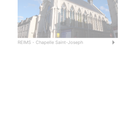
REIMS - Chapelle Saint-Joseph
REIMS - Chapelle Saint-Joseph - Ange