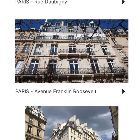
PARIS - Rue Daubigny
PARIS - Avenue Franklin Roosevelt