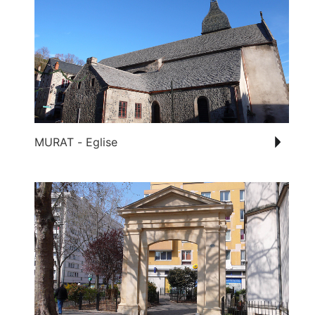
MURAT - Eglise