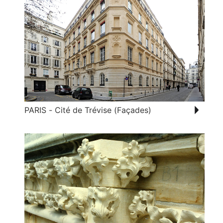
PARIS - Cité de Trévise (Façades)