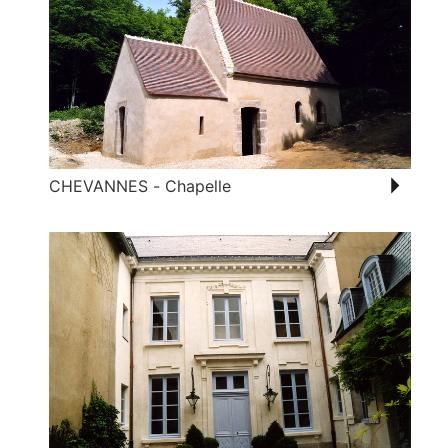
CHEVANNES - Chapelle