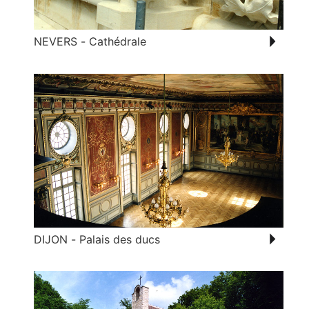
NEVERS - Cathédrale
DIJON - Palais des ducs