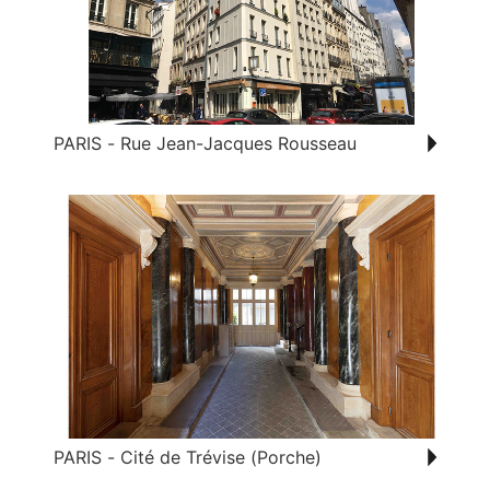
PARIS - Rue Jean-Jacques Rousseau
PARIS - Cité de Trévise (Porche)