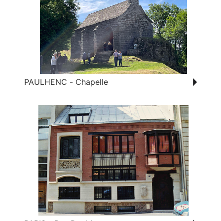
PAULHENC - Chapelle