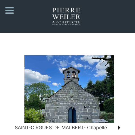
SAINT-CIRGUES DE MALBERT- Chapelle