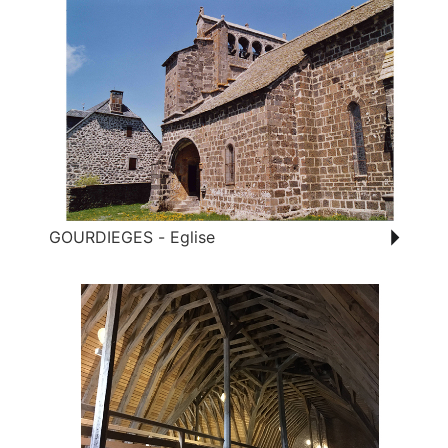
GOURDIEGES - Eglise