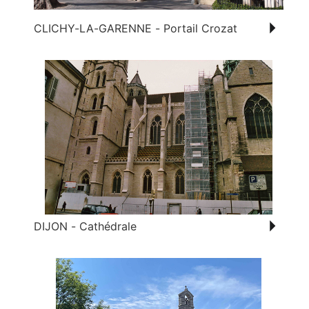
CLICHY-LA-GARENNE - Portail Crozat
DIJON - Cathédrale