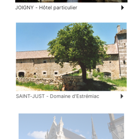
JOIGNY - Hôtel particulier
SAINT-JUST - Domaine d'Estrémiac