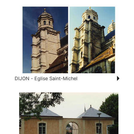
DIJON - Eglise Saint-Michel